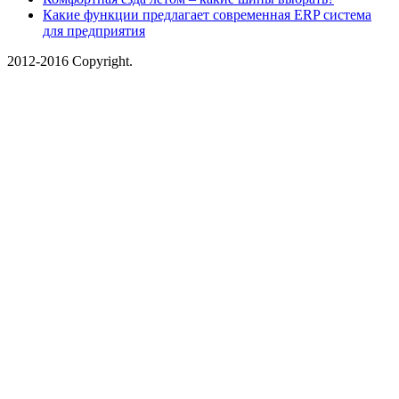
Какие функции предлагает современная ERP система
для предприятия
2012-2016 Copyright.