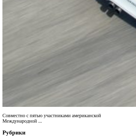
Совместно с пятью участниками американской
Международной ...
Рубрики