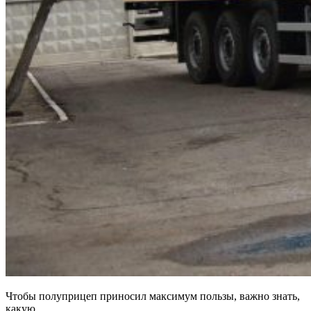
Чтобы полуприцеп приносил максимум пользы, важно знать,
какую ...