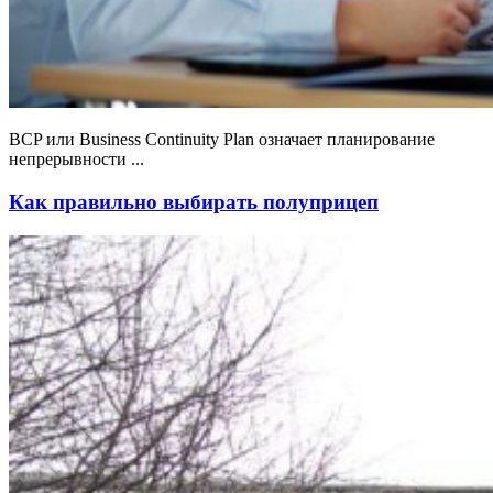
BCP или Business Continuity Plan означает планирование
непрерывности ...
Как правильно выбирать полуприцеп