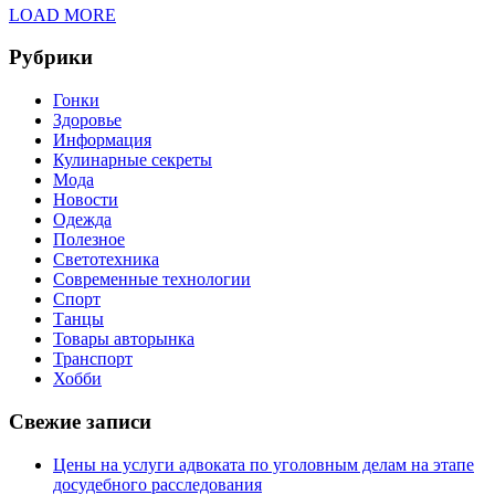
LOAD MORE
Рубрики
Гонки
Здоровье
Информация
Кулинарные секреты
Мода
Новости
Одежда
Полезное
Светотехника
Современные технологии
Спорт
Танцы
Товары авторынка
Транспорт
Хобби
Свежие записи
Цены на услуги адвоката по уголовным делам на этапе
досудебного расследования