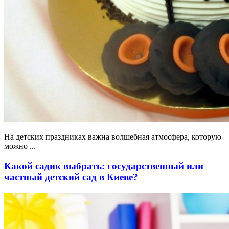
На детских праздниках важна волшебная атмосфера, которую
можно ...
Какой садик выбрать: государственный или
частный детский сад в Киеве?