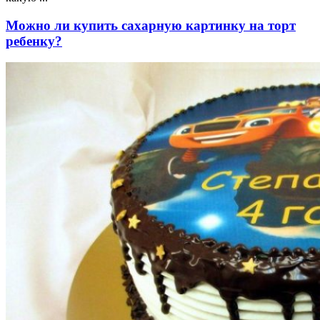
Можно ли купить сахарную картинку на торт
ребенку?