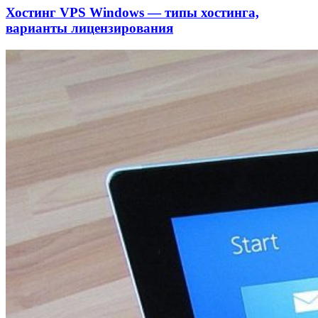
Хостинг VPS Windows — типы хостинга,
варианты лицензирования