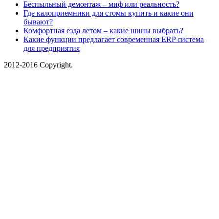
Беспыльный демонтаж – миф или реальность?
Где калоприемники для стомы купить и какие они
бывают?
Комфортная езда летом – какие шины выбрать?
Какие функции предлагает современная ERP система
для предприятия
2012-2016 Copyright.