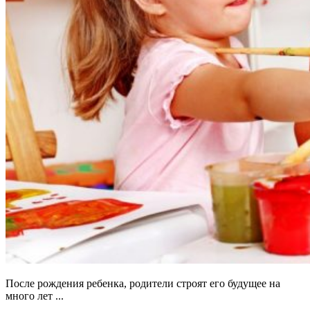
После рождения ребенка, родители строят его будущее на
много лет ...