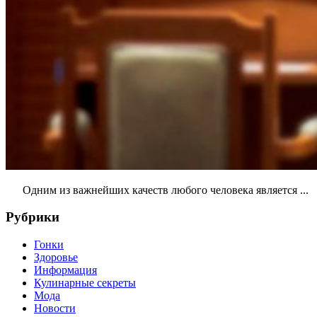
Одним из важнейших качеств любого человека является ...
Рубрики
Гонки
Здоровье
Информация
Кулинарные секреты
Мода
Новости