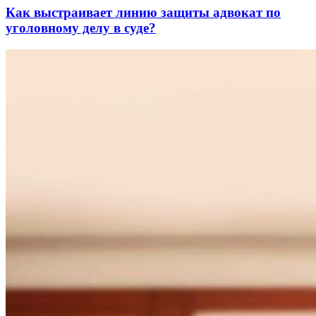
Как выстраивает линию защиты адвокат по
уголовному делу в суде?