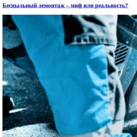
Беспыльный демонтаж – миф или реальность?