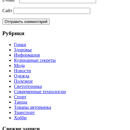
Сайт
Рубрики
Гонки
Здоровье
Информация
Кулинарные секреты
Мода
Новости
Одежда
Полезное
Светотехника
Современные технологии
Спорт
Танцы
Товары авторынка
Транспорт
Хобби
Свежие записи